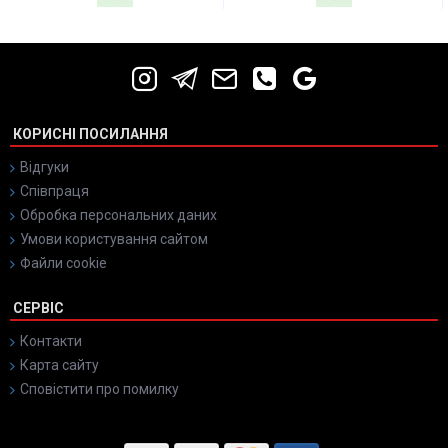
КОРИСНІ ПОСИЛАННЯ
Відгуки
Співпраця
Обробка персональних даних
Умови користування сайтом
Файли cookie
СЕРВІС
Контакти
Карта сайту
Сповістити про помилку