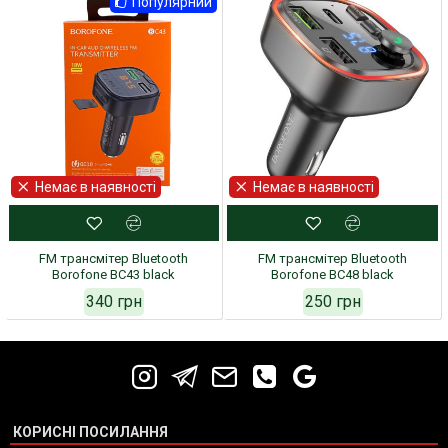
Популярний
Немає в наявності
Немає в наявності
FM трансмітер Bluetooth
FM трансмітер Bluetooth
Borofone BC43 black
Borofone BC48 black
340 грн
250 грн
КОРИСНІ ПОСИЛАННЯ