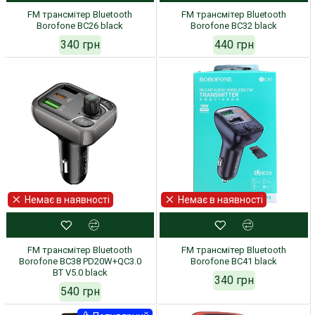
FM трансмітер Bluetooth
FM трансмітер Bluetooth
Borofone BC26 black
Borofone BC32 black
340 грн
440 грн
Немає в наявності
Немає в наявності
FM трансмітер Bluetooth
FM трансмітер Bluetooth
Borofone BC38 PD20W+QC3.0
Borofone BC41 black
BT V5.0 black
340 грн
540 грн