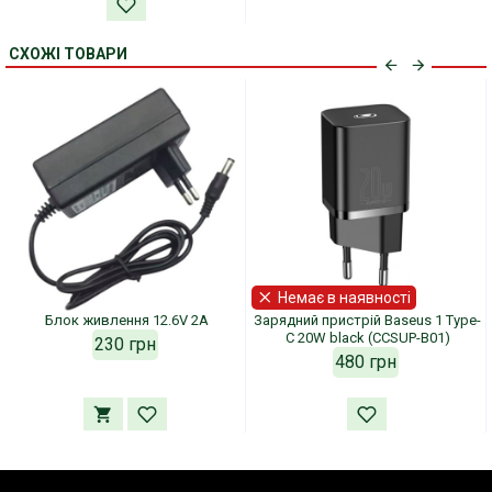
СХОЖІ ТОВАРИ
Немає в наявності
Блок живлення 12.6V 2A
Зарядний пристрій Baseus 1 Type-
C 20W black (CCSUP-B01)
230 грн
480 грн