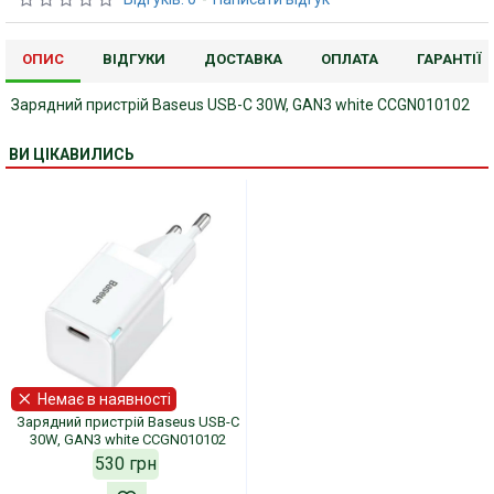
ОПИС
ВІДГУКИ
ДОСТАВКА
ОПЛАТА
ГАРАНТІЇ
Зарядний пристрій Baseus USB-C 30W, GAN3 white CCGN010102
ВИ ЦІКАВИЛИСЬ
Немає в наявності
Зарядний пристрій Baseus USB-C
30W, GAN3 white CCGN010102
530 грн