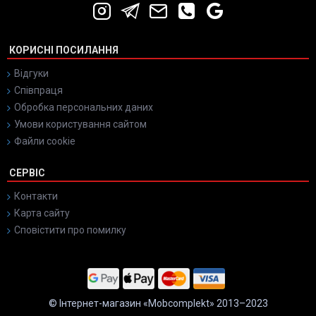
КОРИСНІ ПОСИЛАННЯ
Відгуки
Співпраця
Обробка персональних даних
Умови користування сайтом
Файли cookie
СЕРВІС
Контакти
Карта сайту
Сповістити про помилку
© Інтернет-магазин «Mobcomplekt» 2013–2023