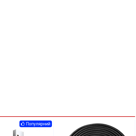
Популярний