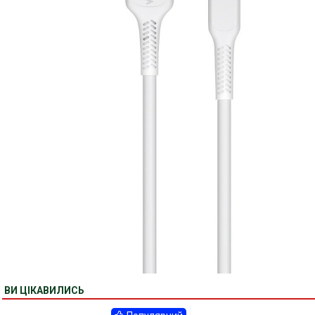
ВИ ЦІКАВИЛИСЬ