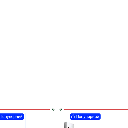
Популярний
Популярний