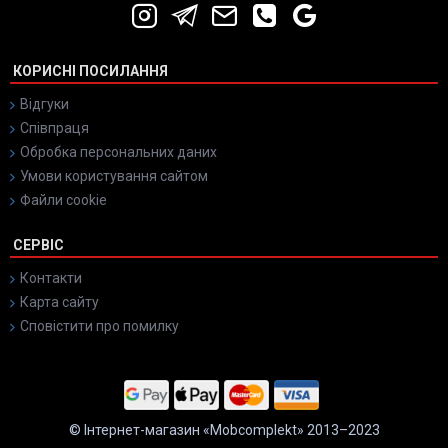
КОРИСНІ ПОСИЛАННЯ
Відгуки
Співпраця
Обробка персональних даних
Умови користування сайтом
Файли cookie
СЕРВІС
Контакти
Карта сайту
Сповістити про помилку
© Інтернет-магазин «Mobcomplekt» 2013–2023