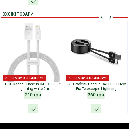
СХОЖІ ТОВАРИ
Немає в наявності
Немає в наявності
USB кабель Baseus CALD000502
USB кабель Baseus CALEP-01 New
Lightning white 2m
Era Telescopic Lightning
210 грн
260 грн